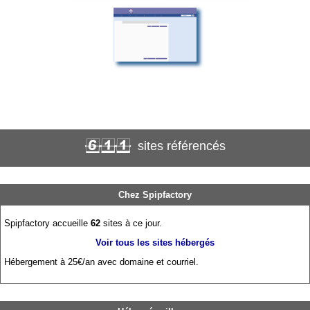
sites référencés
611
Chez Spipfactory
Spipfactory accueille
62
sites à ce jour.
Voir tous les sites hébergés
Hébergement à 25€/an avec domaine et courriel.