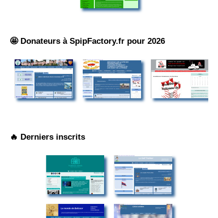
🤩 Donateurs à SpipFactory.fr pour 2026
🔥 Derniers inscrits