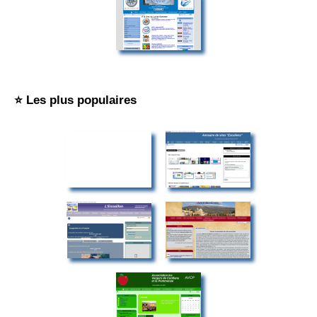
⭐ Les plus populaires