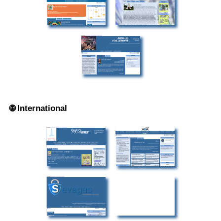
🌐 International